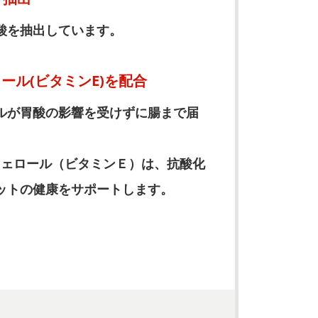
酸を抽出しています。
ール(ビタミンE)を配合
ルが胃酸の影響を受けずに腸まで届
コフェロール（ビタミンＥ）は、抗酸化
ットの健康をサポートします。