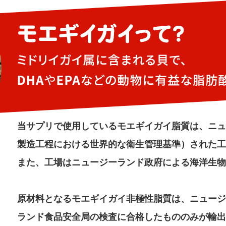
当サプリで使用しているモエギイガイ脂質は、ニュー
製造工程における世界的な衛生管理基準）された工
また、工場はニュージーランド政府による海洋生物
原材料となるモエギイガイ非極性脂質は、ニュージ
ランド食品安全局の検査に合格したもののみが輸出