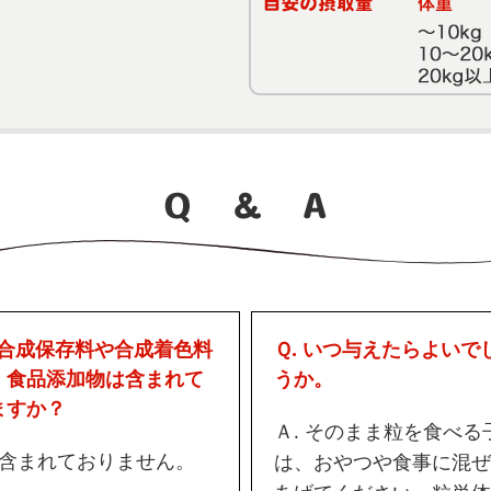
. 合成保存料や合成着色料
Ｑ. いつ与えたらよいで
、食品添加物は含まれて
うか。
ますか？
Ａ. そのまま粒を食べる
. 含まれておりません。
は、おやつや食事に混ぜ