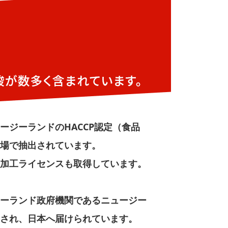
ジーランドのHACCP認定（食品
場で抽出されています。
加工ライセンスも取得しています。
ーランド政府機関であるニュージー
され、日本へ届けられています。