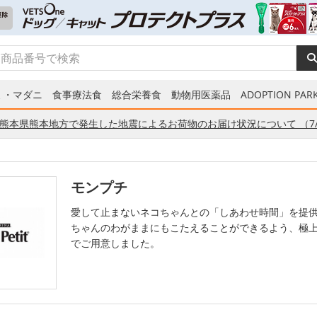
ミ・マダニ
食事療法食
総合栄養食
動物用医薬品
ADOPTION PARK
熊本県熊本地方で発生した地震によるお荷物のお届け状況について （7/
モンプチ
愛して止まないネコちゃんとの「しあわせ時間」を提供
ちゃんのわがままにもこたえることができるよう、極上
でご用意しました。