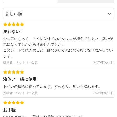
臭わない！
シニアになって、トイレ以外でのオシッコが増えてしまい、臭いが
気になってしかたありませんでした。
このシートで拭き取ると、嫌な臭いが気にならなくなり助かってい
ます。
投稿者：ペットゴー会員
2025年6月2日
液体と一緒に使用
トイレの掃除に使っています。すっきり、臭いも取れます。
投稿者：ペットゴー会員
2024年6月3日
お手軽
匂いもとれるし、手軽にお掃除できて楽ちんです