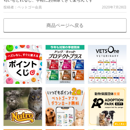
投稿者：ペットゴー会員
2020年7月28日
商品ページへ戻る