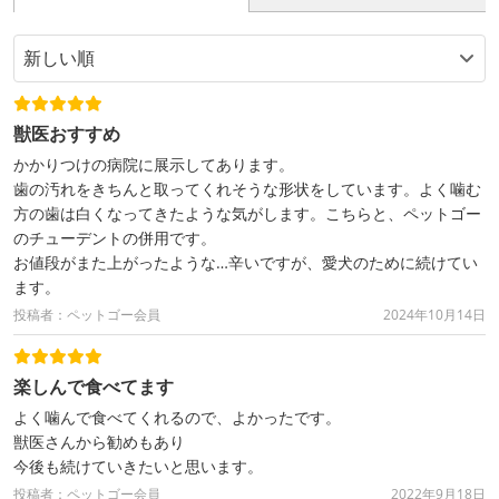
獣医おすすめ
かかりつけの病院に展示してあります。
歯の汚れをきちんと取ってくれそうな形状をしています。よく噛む
方の歯は白くなってきたような気がします。こちらと、ペットゴー
のチューデントの併用です。
お値段がまた上がったような…辛いですが、愛犬のために続けてい
ます。
投稿者：ペットゴー会員
2024年10月14日
楽しんで食べてます
よく噛んで食べてくれるので、よかったです。
獣医さんから勧めもあり
今後も続けていきたいと思います。
投稿者：ペットゴー会員
2022年9月18日