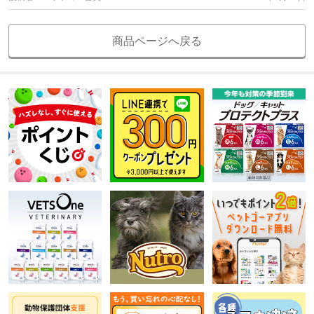
商品ページへ戻る