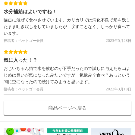
水分補給はよいですね！
猫缶に混ぜて食べさせています、カリカリでは消化不良で形を残し
たまま吐き戻しをしていましたが、戻すことなく、しっかり食べて
います。
投稿者：ペットゴー会員
2023年5月23日
気に入った！？
おじいちゃん猫で水を飲むのが下手だったので試しに与えたら…は
じめは臭いが気になったみたいですが一気飲み？食べ？あっという
間に空になったので続けてみようと思います。
投稿者：ペットゴー会員
2022年3月18日
商品ページへ戻る