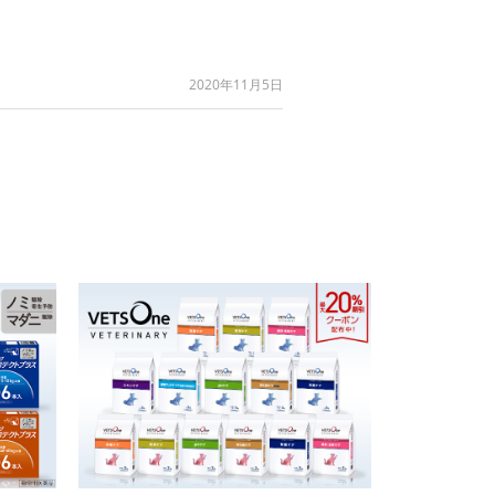
2020年11月5日