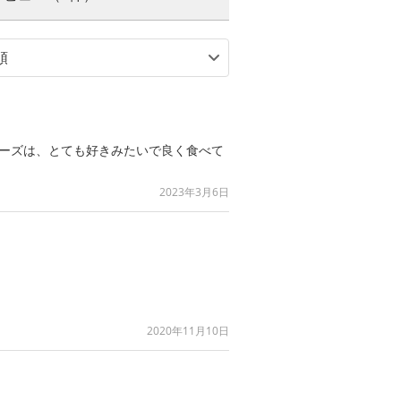
リーズは、とても好きみたいで良く食べて
2023年3月6日
2020年11月10日