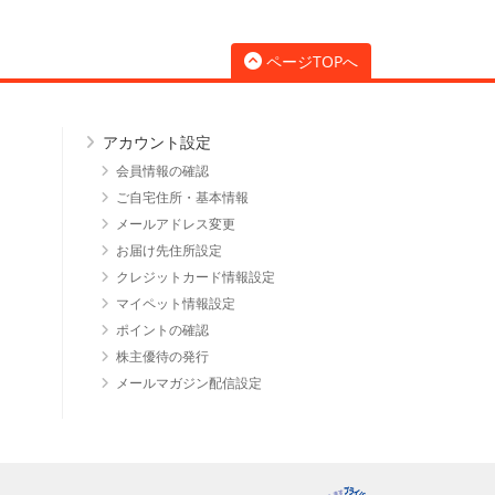
ページTOPへ
アカウント設定
会員情報の確認
ご自宅住所・基本情報
メールアドレス変更
お届け先住所設定
クレジットカード情報設定
マイペット情報設定
ポイントの確認
株主優待の発行
メールマガジン配信設定