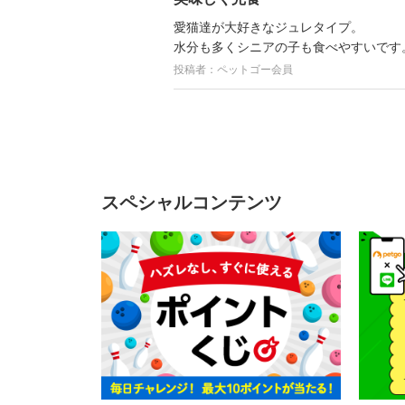
愛猫達が大好きなジュレタイプ。
水分も多くシニアの子も食べやすいです
投稿者：ペットゴー会員
スペシャルコンテンツ