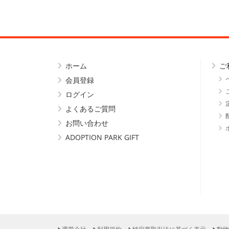
ホーム
ご
会員登録
ログイン
よくあるご質問
お問い合わせ
ADOPTION PARK GIFT