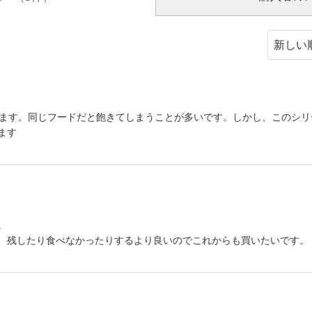
います。同じフードだと飽きてしまうことが多いです。しかし、このシ
ます
。
、残したり食べなかったりするより良いのでこれからも買いたいです。