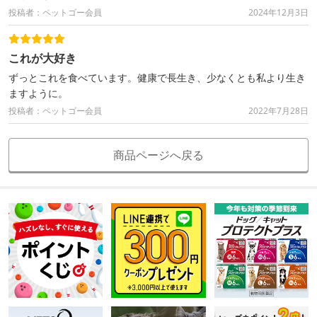
投稿者：ペットゴー会員
2024年12月3日
これが大好き
ずっとこれを食べています。健康で長生き、少なくとも私より生き
ますように。
投稿者：ペットゴー会員
2022年7月28日
商品ページへ戻る