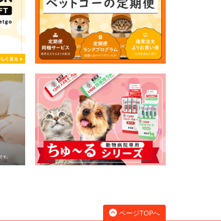
ページTOPへ