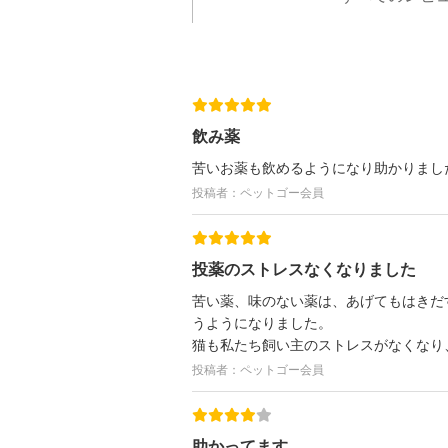
飲み薬
苦いお薬も飲めるようになり助かりまし
投稿者：ペットゴー会員
投薬のストレスなくなりました
苦い薬、味のない薬は、あげてもはきだ
うようになりました。
猫も私たち飼い主のストレスがなくなり
投稿者：ペットゴー会員
助かってます