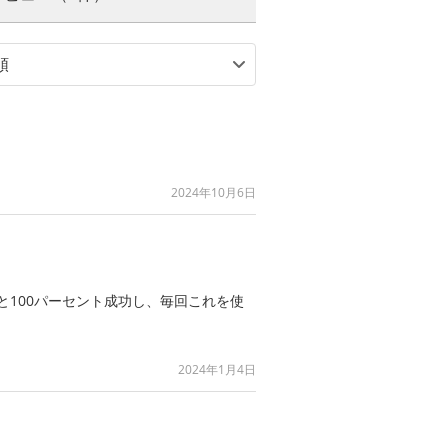
2024年10月6日
100パーセント成功し、毎回これを使
2024年1月4日