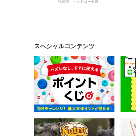
投稿者：ペットゴー会員
スペシャルコンテンツ