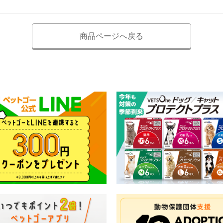
商品ページへ戻る