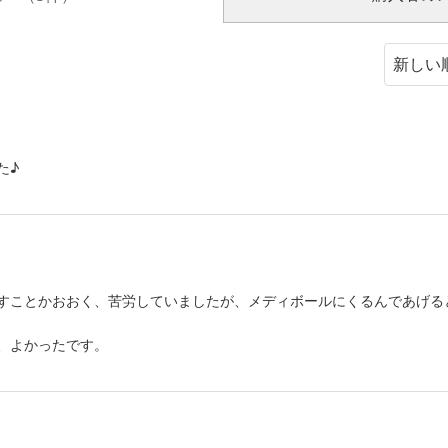
た♪
すことかおおく、苦労していましたが、メディボールにくるんであげると
、よかったです。