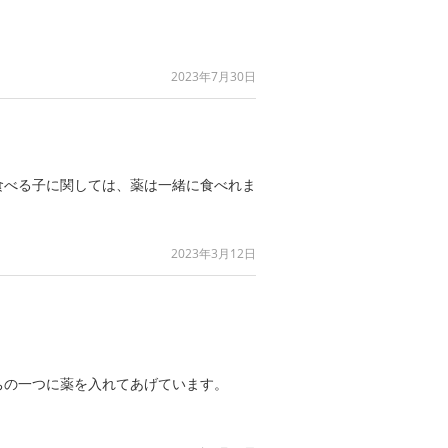
2023年7月30日
食べる子に関しては、薬は一緒に食べれま
2023年3月12日
ちの一つに薬を入れてあげています。