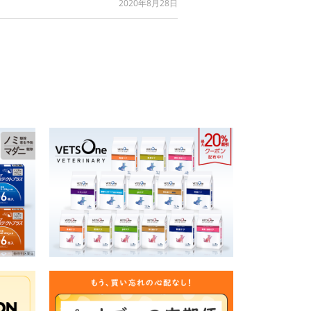
2020年8月28日