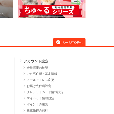
ページTOPへ
アカウント設定
会員情報の確認
ご自宅住所・基本情報
メールアドレス変更
お届け先住所設定
クレジットカード情報設定
マイペット情報設定
ポイントの確認
株主優待の発行