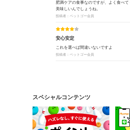
肥満ケアの食事なのですが、よく食べて
美味しいんでしょうね。
投稿者：ペットゴー会員
安心安定
これを選べば間違いないですよ
投稿者：ペットゴー会員
スペシャルコンテンツ