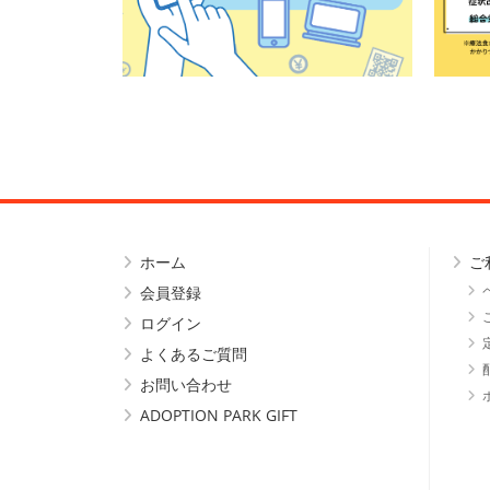
ホーム
ご
会員登録
ログイン
よくあるご質問
お問い合わせ
ADOPTION PARK GIFT