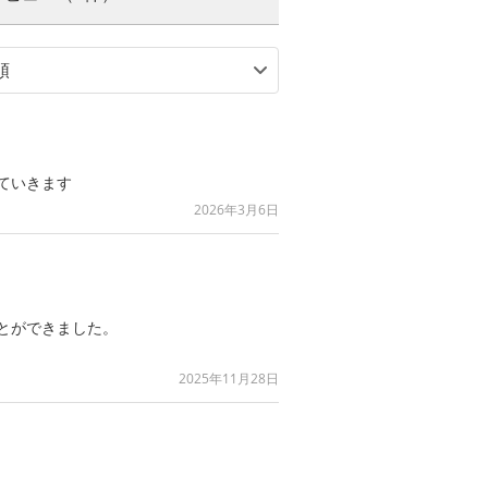
ていきます
2026年3月6日
とができました。
2025年11月28日