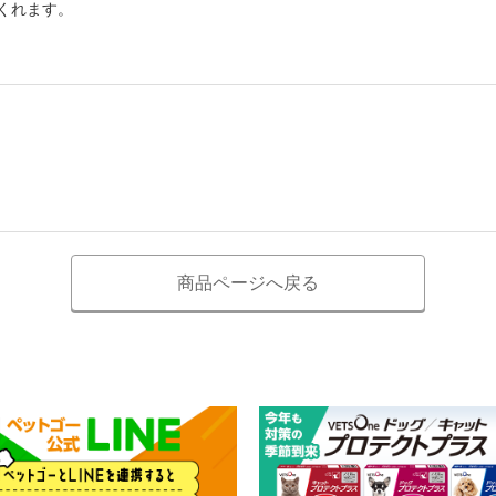
くれます。
商品ページへ戻る