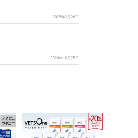
2025年2月26日
2024年10月25日