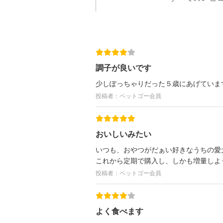
調子が良いです
少しぽっちゃりだった５歳にあげていま
投稿者：ペットゴー会員
おいしいみたい
いつも、おやつがだぁい好きなうちの愛
これから定期で購入し、しかも増量しよ
投稿者：ペットゴー会員
よく食べます