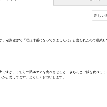
す。定期健診で「理想体重になってきましたね」と言われたので継続し
犬ですが、こちらの肥満ケアを食べさせると、きちんとご飯を食べるこ
うかと思ってます。よろしくお願いします。