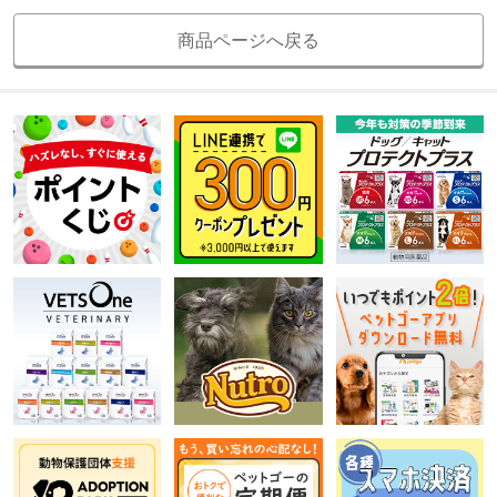
商品ページへ戻る