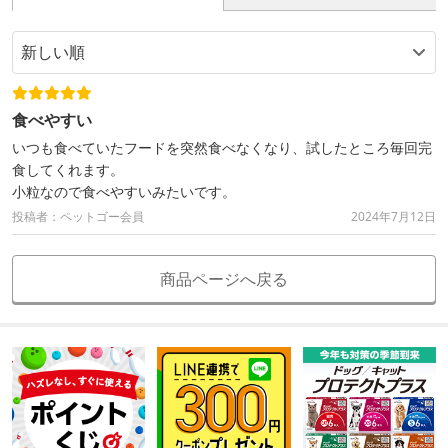
食べやすい
いつも食べていたフードを突然食べなくなり、試したところ毎回完
食してくれます。
小粒なので食べやすいみたいです。
投稿者：ペットゴー会員
2024年7月12日
商品ページへ戻る