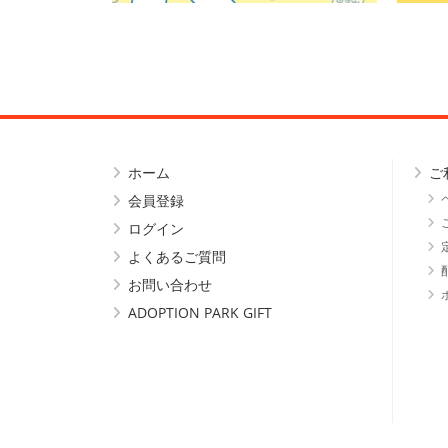
ホーム
ご
会員登録
ログイン
よくあるご質問
お問い合わせ
ADOPTION PARK GIFT