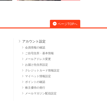
ページTOPへ
アカウント設定
会員情報の確認
ご自宅住所・基本情報
メールアドレス変更
お届け先住所設定
クレジットカード情報設定
マイペット情報設定
ポイントの確認
株主優待の発行
メールマガジン配信設定