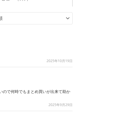
2025年10月19日
いので何時でもまとめ買いが出来て助か
2025年9月29日