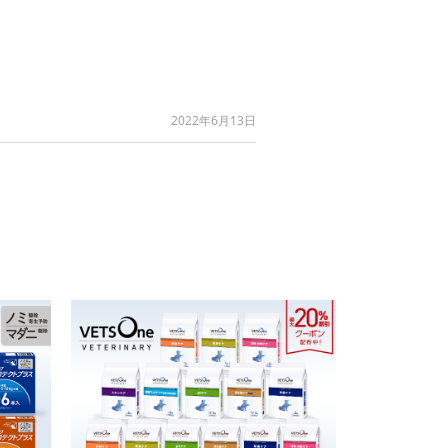
2022年6月13日