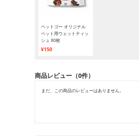
ペットゴー オリジナル
ペット用ウェットティッ
シュ 80枚
¥150
商品レビュー（0件）
まだ、この商品のレビューはありません。