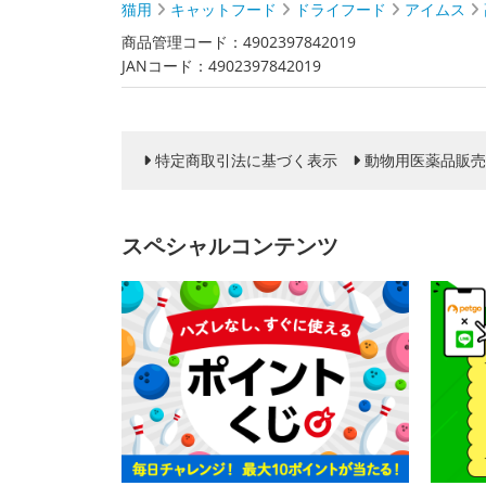
猫用
キャットフード
ドライフード
アイムス
商品管理コード：4902397842019
JANコード：4902397842019
特定商取引法に基づく表示
動物用医薬品販売
スペシャルコンテンツ