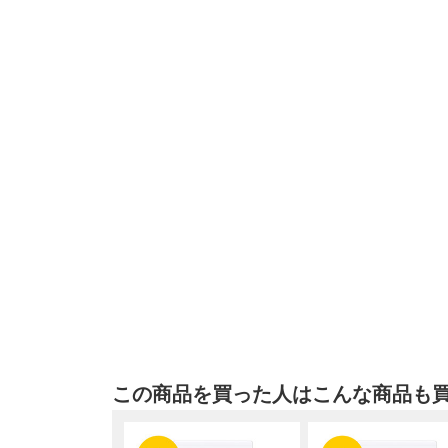
この商品を買った人はこんな商品も