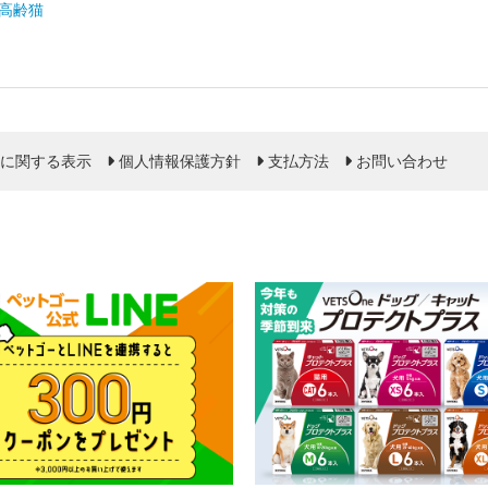
高齢猫
に関する表示
個人情報保護方針
支払方法
お問い合わせ