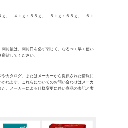
５ｇ、 ４ｋｇ：５５ｇ、 ５ｋｇ：６５ｇ、 ６ｋ
。開封後は、開封口を必ず閉じて、なるべく早く使い
り密封してください。
ジやカタログ、またはメーカーから提供された情報に
いかねます。これらについてのお問い合わせはメーカ
また、メーカーによる仕様変更に伴い商品の表記と実