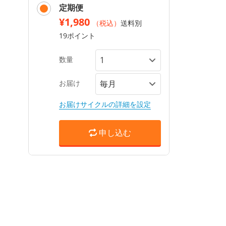
定期便
¥1,980
（税込）
送料別
19ポイント
数量
お届け
お届けサイクルの詳細を設定
申し込む