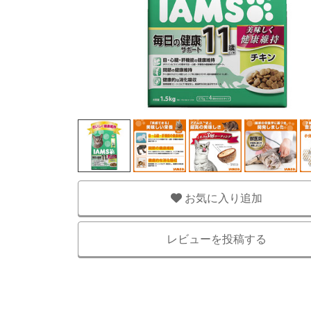
お気に入り追加
レビューを投稿する