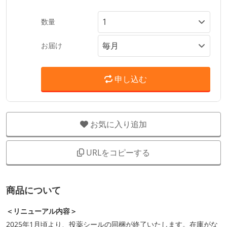
数量
お届け
申し込む
お気に入り追加
URLをコピーする
商品について
＜リニューアル内容＞
2025年1月頃より、投薬シールの同梱が終了いたします。在庫がな