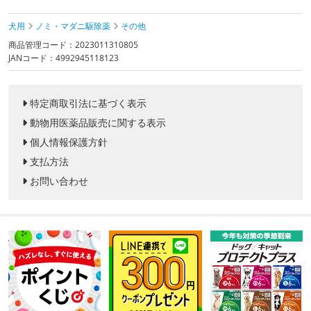
犬用
ノミ・マダニ駆除薬
その他
商品管理コード：2023011310805
JANコード：4992945118123
特定商取引法に基づく表示
動物用医薬品販売に関する表示
個人情報保護方針
支払方法
お問い合わせ