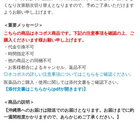
くなり次第順次切り替えとなりますので、予めご了承いただけます
ようお願い申し上げます。
＜重要メッセージ＞
こちらの商品はネコポス商品です。下記の注意事項を確認の上、ご
購入くださいます様お願い申し上げます。
・代金引換不可
・時間指定不可
・他の商品との同梱不可
・お客様都合によるキャンセル、返品不可
◎ネコポスの詳しい注意事項についてはこちらをご確認ください。
医薬品のご購入・使用に関しては添付文書をご確認下さい。
【添付文書はこちらから(pdfが開きます)】
＜商品の説明＞
【沖縄県へのお届けは陸送でのお届けとなります。お届けまでに約
一週間程度かかりますので、あらかじめご了承ください。】