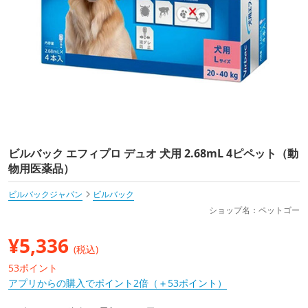
ビルバック エフィプロ デュオ 犬用 2.68mL 4ピペット（動
物用医薬品）
ビルバックジャパン
ビルバック
ショップ名：ペットゴー
¥
5,336
(税込)
53ポイント
アプリからの購入でポイント2倍（＋53ポイント）