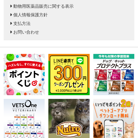
動物用医薬品販売に関する表示
個人情報保護方針
支払方法
お問い合わせ