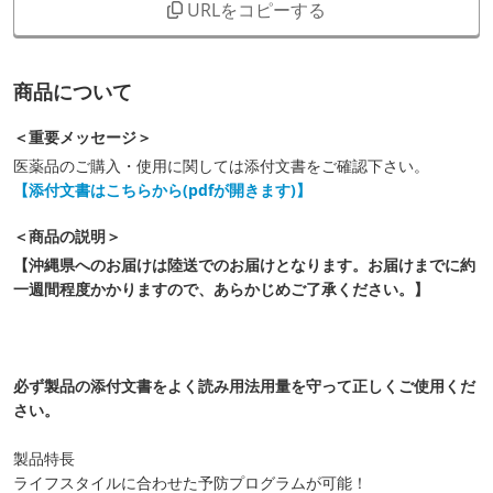
URLをコピーする
商品について
＜重要メッセージ＞
医薬品のご購入・使用に関しては添付文書をご確認下さい。
【添付文書はこちらから(pdfが開きます)】
＜商品の説明＞
【沖縄県へのお届けは陸送でのお届けとなります。お届けまでに約
一週間程度かかりますので、あらかじめご了承ください。】
必ず製品の添付文書をよく読み用法用量を守って正しくご使用くだ
さい。
製品特長
ライフスタイルに合わせた予防プログラムが可能！