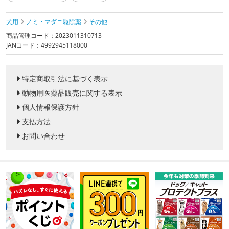
犬用
ノミ・マダニ駆除薬
その他
商品管理コード：2023011310713
JANコード：4992945118000
特定商取引法に基づく表示
動物用医薬品販売に関する表示
個人情報保護方針
支払方法
お問い合わせ