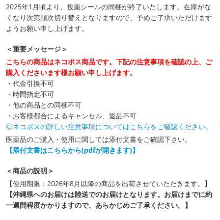
2025年1月頃より、投薬シールの同梱が終了いたします。在庫がな
くなり次第順次切り替えとなりますので、予めご了承いただけます
ようお願い申し上げます。
＜重要メッセージ＞
こちらの商品はネコポス商品です。下記の注意事項を確認の上、ご
購入くださいます様お願い申し上げます。
・代金引換不可
・時間指定不可
・他の商品との同梱不可
・お客様都合によるキャンセル、返品不可
◎ネコポスの詳しい注意事項についてはこちらをご確認ください。
医薬品のご購入・使用に関しては添付文書をご確認下さい。
【添付文書はこちらから(pdfが開きます)】
＜商品の説明＞
【使用期限：2026年8月以降の商品を出荷させていただきます。】
【沖縄県へのお届けは陸送でのお届けとなります。お届けまでに約
一週間程度かかりますので、あらかじめご了承ください。】