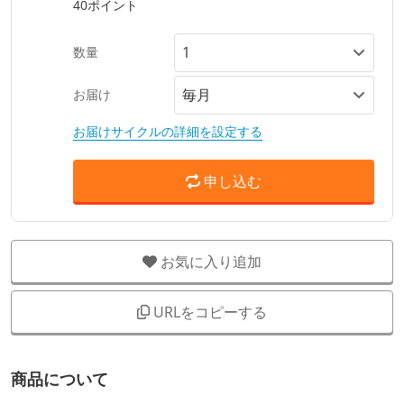
40ポイント
数量
お届け
お届けサイクルの詳細を設定する
申し込む
お気に入り追加
URLをコピーする
商品について