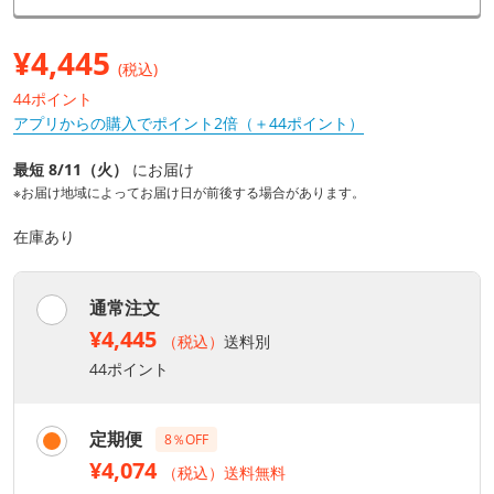
¥
4,445
(税込)
44ポイント
アプリからの購入でポイント2倍（＋44ポイント）
最短 8/11（火）
にお届け
※お届け地域によってお届け日が前後する場合があります。
在庫あり
通常注文
¥4,445
（税込）
送料別
44ポイント
定期便
8％OFF
¥4,074
（税込）送料無料