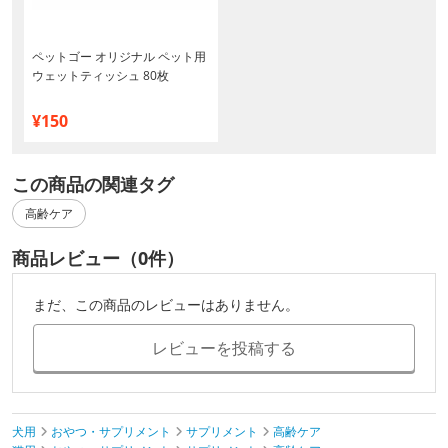
ペットゴー オリジナル ペット用
ウェットティッシュ 80枚
¥150
この商品の関連タグ
高齢ケア
商品レビュー（0件）
まだ、この商品のレビューはありません。
レビューを投稿する
犬用
おやつ・サプリメント
サプリメント
高齢ケア