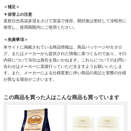
＜補足＞
▼保管上の注意
直射日光高温多湿をさけて室温で保存。開封後は密封して冷暗所に
保管し、使用期限内にご使用ください。
＜免責事項＞
本サイトに掲載されている商品情報は、商品パッケージやカタロ
グ、またはメーカーから提供された情報に基づくものであり、その
内容について当社は責任を負いかねます。これらについてのお問い
合わせはメーカーに直接行っていただきますようお願いいたしま
す。また、メーカーによる仕様変更に伴い商品の表記と実際の仕様
が異なる場合がございます。
この商品を買った人はこんな商品も買っています