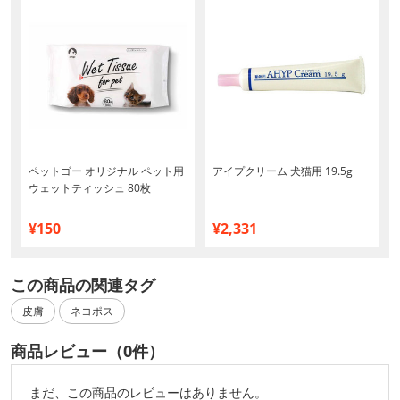
ペットゴー オリジナル ペット用
アイプクリーム 犬猫用 19.5g
ウェットティッシュ 80枚
¥150
¥2,331
この商品の関連タグ
皮膚
ネコポス
商品レビュー（0件）
まだ、この商品のレビューはありません。