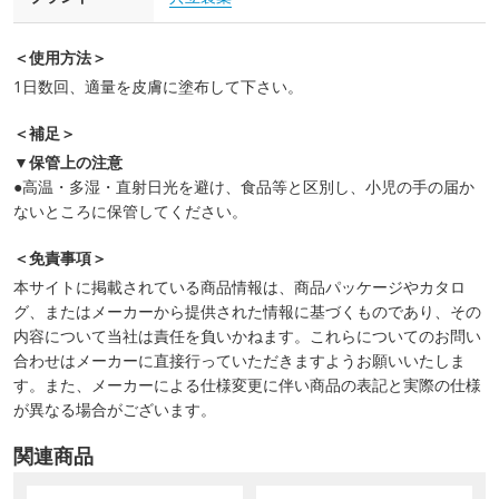
＜使用方法＞
1日数回、適量を皮膚に塗布して下さい。
＜補足＞
▼保管上の注意
●高温・多湿・直射日光を避け、食品等と区別し、小児の手の届か
ないところに保管してください。
＜免責事項＞
本サイトに掲載されている商品情報は、商品パッケージやカタロ
グ、またはメーカーから提供された情報に基づくものであり、その
内容について当社は責任を負いかねます。これらについてのお問い
合わせはメーカーに直接行っていただきますようお願いいたしま
す。また、メーカーによる仕様変更に伴い商品の表記と実際の仕様
が異なる場合がございます。
関連商品