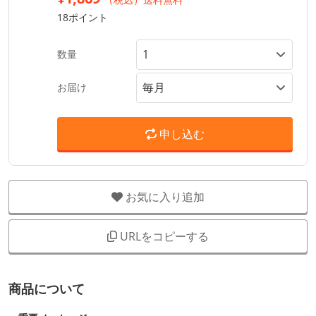
18ポイント
数量
お届け
申し込む
お気に入り追加
URLをコピーする
商品について