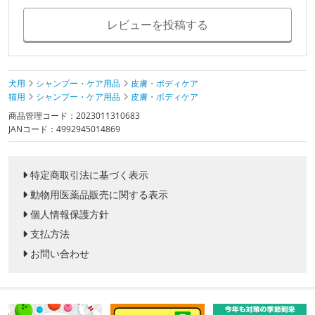
レビューを投稿する
犬用
シャンプー・ケア用品
皮膚・ボディケア
猫用
シャンプー・ケア用品
皮膚・ボディケア
商品管理コード：2023011310683
JANコード：4992945014869
特定商取引法に基づく表示
動物用医薬品販売に関する表示
個人情報保護方針
支払方法
お問い合わせ