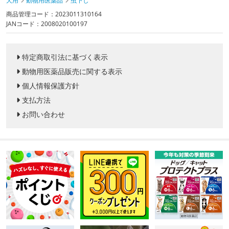
犬用
動物用医薬品
虫下し
商品管理コード：2023011310164
JANコード：2008020100197
特定商取引法に基づく表示
動物用医薬品販売に関する表示
個人情報保護方針
支払方法
お問い合わせ