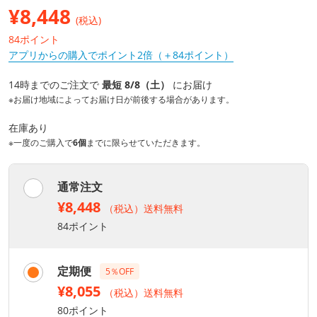
¥
8,448
(税込)
84ポイント
アプリからの購入でポイント2倍（＋84ポイント）
14時までのご注文で
最短 8/8（土）
にお届け
※お届け地域によってお届け日が前後する場合があります。
在庫あり
※一度のご購入で
6個
までに限らせていただきます。
通常注文
¥8,448
（税込）送料無料
84ポイント
定期便
5％OFF
¥8,055
（税込）送料無料
80ポイント