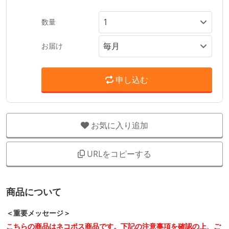
数量
お届け
申し込む
お気に入り追加
URLをコピーする
商品について
＜重要メッセージ＞
こちらの商品はネコポス商品です。下記の注意事項を確認の上、ご