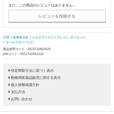
まだ、この商品のレビューはありません。
レビューを投稿する
犬用
食事療法食
ヒルズプリスクリプション･ダイエット
オールスキンバリア
商品管理コード：2023120803076
JANコード：0052742063324
特定商取引法に基づく表示
動物用医薬品販売に関する表示
個人情報保護方針
支払方法
お問い合わせ