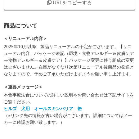
URLをコピーする
商品について
＜リニューアル内容＞
2025年10月以降、製品リニューアルの予定がございます。【リニ
ューアル内容：パッケージ表記（環境・食物アレルギー＆皮膚ケア
→食物アレルギー＆皮膚ケア）】パッケージ変更に伴う組成の変更
はございません。在庫がなくなり次第リニューアル後商品の発送と
なりますので、予めご了承いただけますようお願い申し上げます。
＜重要メッセージ＞
本食事療法食についての詳しい説明やお問い合わせは下記サイトを
ご覧ください。
ヒルズ 犬用 オールスキンバリア 缶
（※リンク先の情報が古い場合がございます。詳細についてはメー
カーに確認お願い致します。）