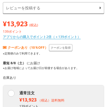
レビューを投稿する
¥
13,923
(税込)
139ポイント
アプリからの購入でポイント2倍（＋139ポイント）
クーポンあり（10％OFF）
クーポンを取得
※定期便のみで利用できます。
最短 8/8（土）
にお届け
※お届け地域によってお届け日が前後する場合があります。
在庫あり
通常注文
¥13,923
（税込）送料無料
139ポイント