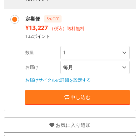
定期便
5％OFF
¥13,227
（税込）送料無料
132ポイント
数量
お届け
お届けサイクルの詳細を設定する
申し込む
お気に入り追加