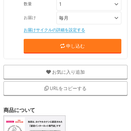
数量
お届け
お届けサイクルの詳細を設定する
申し込む
お気に入り追加
URLをコピーする
商品について