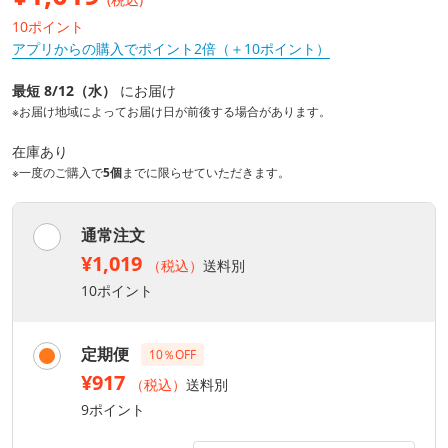
10ポイント
アプリからの購入でポイント2倍（＋10ポイント）
最短 8/12（水）
にお届け
※お届け地域によってお届け日が前後する場合があります。
在庫あり
※一度のご購入で
5個
までに限らせていただきます。
通常注文
¥1,019
（税込）
送料別
10ポイント
定期便
10％OFF
¥917
（税込）
送料別
9ポイント