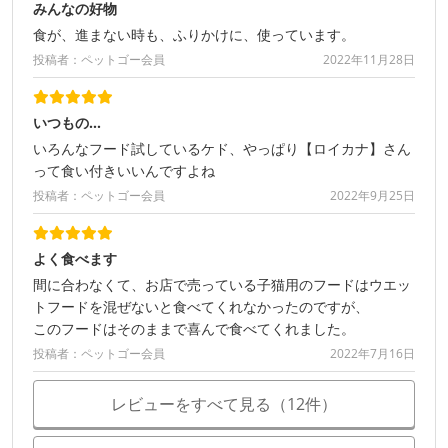
みんなの好物
食が、進まない時も、ふりかけに、使っています。
投稿者：ペットゴー会員
2022年11月28日
いつもの…
いろんなフード試しているケド、やっぱり【ロイカナ】さん
って食い付きいいんですよね
投稿者：ペットゴー会員
2022年9月25日
よく食べます
間に合わなくて、お店で売っている子猫用のフードはウエッ
トフードを混ぜないと食べてくれなかったのですが、
このフードはそのままで喜んで食べてくれました。
投稿者：ペットゴー会員
2022年7月16日
レビューをすべて見る（12件）