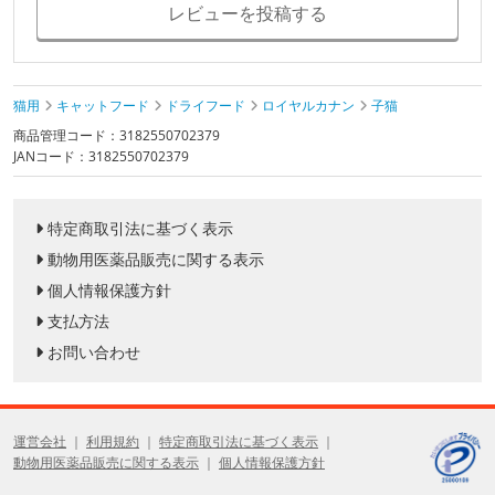
レビューを投稿する
猫用
キャットフード
ドライフード
ロイヤルカナン
子猫
商品管理コード：3182550702379
JANコード：3182550702379
特定商取引法に基づく表示
動物用医薬品販売に関する表示
個人情報保護方針
支払方法
お問い合わせ
運営会社
利用規約
特定商取引法に基づく表示
動物用医薬品販売に関する表示
個人情報保護方針