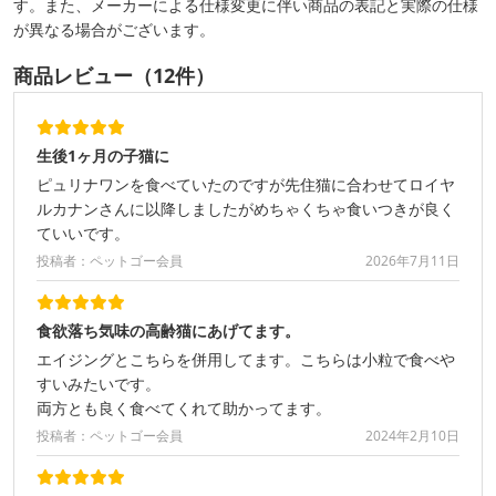
す。また、メーカーによる仕様変更に伴い商品の表記と実際の仕様
が異なる場合がございます。
商品レビュー（12件）
生後1ヶ月の子猫に
ピュリナワンを食べていたのですが先住猫に合わせてロイヤ
ルカナンさんに以降しましたがめちゃくちゃ食いつきが良く
ていいです。
投稿者：ペットゴー会員
2026年7月11日
食欲落ち気味の高齢猫にあげてます。
エイジングとこちらを併用してます。こちらは小粒で食べや
すいみたいです。
両方とも良く食べてくれて助かってます。
投稿者：ペットゴー会員
2024年2月10日