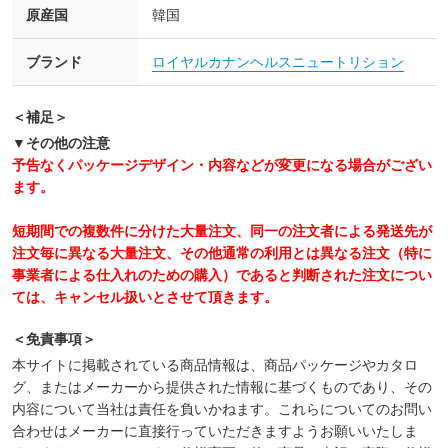
原産国
韓国
ブランド
ロイヤルカナンヘルスニュートリション
＜補足＞
▼その他の注意
予告なくパッケージデザイン・内容などが変更になる場合がござい
ます。
短期間での複数件に分けた大量注文、同一の注文者による発送先が
注文毎に異なる大量注文、その他通常の利用とは異なる注文（特に
事業者による仕入れのための購入）であると判断された注文につい
ては、キャンセル扱いとさせて頂きます。
＜免責事項＞
本サイトに掲載されている商品情報は、商品パッケージやカタロ
グ、またはメーカーから提供された情報に基づくものであり、その
内容について当社は責任を負いかねます。これらについてのお問い
合わせはメーカーに直接行っていただきますようお願いいたしま