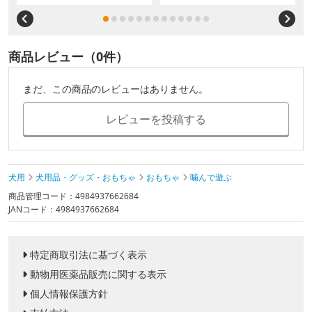
商品レビュー（0件）
まだ、この商品のレビューはありません。
レビューを投稿する
犬用
犬用品・グッズ・おもちゃ
おもちゃ
噛んで遊ぶ
商品管理コード：4984937662684
JANコード：4984937662684
特定商取引法に基づく表示
動物用医薬品販売に関する表示
個人情報保護方針