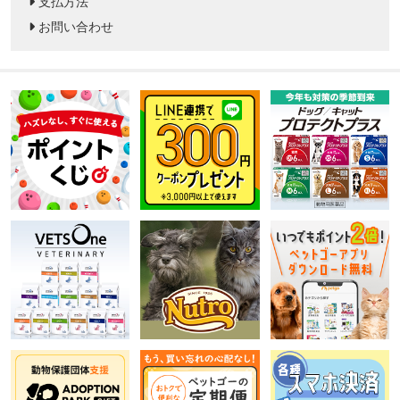
支払方法
お問い合わせ