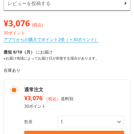
レビューを投稿する
¥
3,076
(税込)
30ポイント
アプリからの購入でポイント2倍（＋30ポイント）
最短 8/10（月）
にお届け
※お届け地域によってお届け日が前後する場合があります。
在庫あり
通常注文
¥3,076
（税込）
送料別
30ポイント
数量