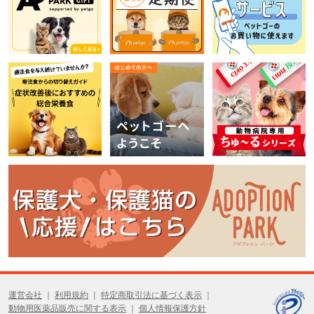
運営会社
利用規約
特定商取引法に基づく表示
動物用医薬品販売に関する表示
個人情報保護方針