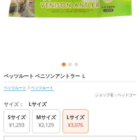
ペッツルート ベニソンアントラー Ｌ
ペッツルート
ペッツルート
ショップ名：ペットゴー
サイズ：
Lサイズ
Sサイズ
Mサイズ
Lサイズ
¥1,293
¥2,129
¥3,076