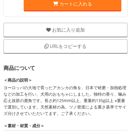
カートに入れる
お気に入り追加
URLをコピーする
商品について
＜商品の説明＞
ヨーロッパの大地で育ったアカシカの角を、日本で研磨・加熱処理
などの加工を行い、犬用のおもちゃにしました。独特の香り、噛み
応え抜群の鹿角です。長さ約125mm以上、重量約135g以上 ※重量
で選別しています。天然素材の為、ツノ密度による重さ基準でサイ
ズ分けさせていただいてます。ご了承ください。
＜素材・材質・成分＞