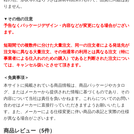
りません。
▼その他の注意
予告なくパッケージデザイン・内容などが変更になる場合がござい
ます。
短期間での複数件に分けた大量注文、同一の注文者による発送先が
注文毎に異なる大量注文、その他通常の利用とは異なる注文（特に
事業者による仕入れのための購入）であると判断された注文につい
ては、キャンセル扱いとさせて頂きます。
＜免責事項＞
本サイトに掲載されている商品情報は、商品パッケージやカタロ
グ、またはメーカーから提供された情報に基づくものであり、その
内容について当社は責任を負いかねます。これらについてのお問い
合わせはメーカーに直接行っていただきますようお願いいたしま
す。また、メーカーによる仕様変更に伴い商品の表記と実際の仕様
が異なる場合がございます。
商品レビュー（5件）