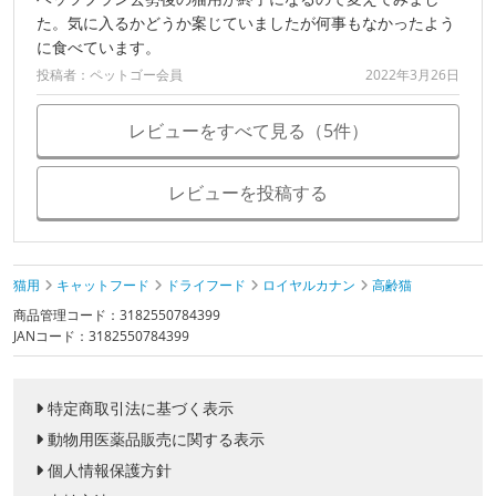
た。気に入るかどうか案じていましたが何事もなかったよう
に食べています。
投稿者：ペットゴー会員
2022年3月26日
レビューをすべて見る（5件）
レビューを投稿する
猫用
キャットフード
ドライフード
ロイヤルカナン
高齢猫
商品管理コード：3182550784399
JANコード：3182550784399
特定商取引法に基づく表示
動物用医薬品販売に関する表示
個人情報保護方針