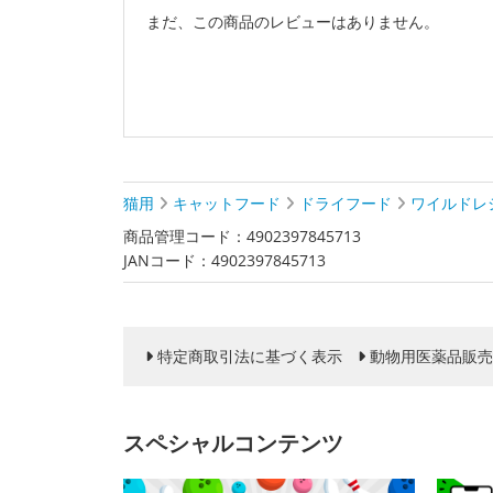
まだ、この商品のレビューはありません。
猫用
キャットフード
ドライフード
ワイルドレ
商品管理コード：4902397845713
JANコード：4902397845713
特定商取引法に基づく表示
動物用医薬品販売
スペシャルコンテンツ