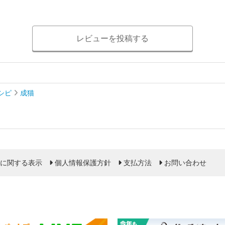
レビューを投稿する
シピ
成猫
に関する表示
個人情報保護方針
支払方法
お問い合わせ