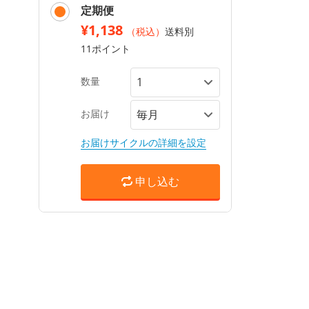
定期便
¥1,138
（税込）
送料別
11ポイント
数量
お届け
お届けサイクルの詳細を設定
申し込む