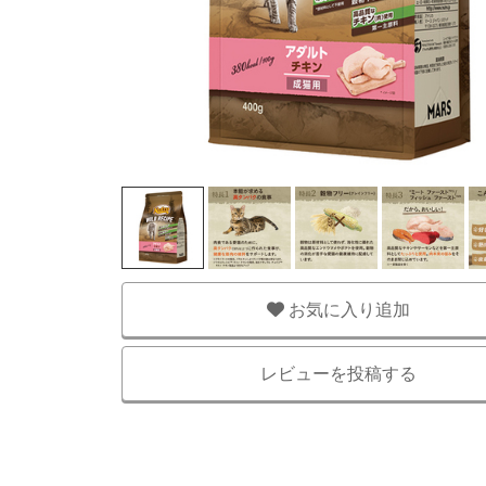
お気に入り追加
レビューを投稿する