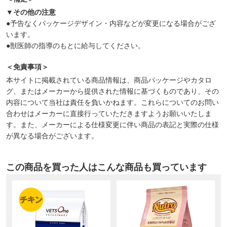
▼その他の注意
●予告なくパッケージデザイン・内容などが変更になる場合がござ
います。
●獣医師の指導のもとに給与してください。
＜免責事項＞
本サイトに掲載されている商品情報は、商品パッケージやカタロ
グ、またはメーカーから提供された情報に基づくものであり、その
内容について当社は責任を負いかねます。これらについてのお問い
合わせはメーカーに直接行っていただきますようお願いいたしま
す。また、メーカーによる仕様変更に伴い商品の表記と実際の仕様
が異なる場合がございます。
この商品を買った人はこんな商品も買っています