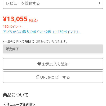
レビューを投稿する
¥
13,055
(税込)
130ポイント
アプリからの購入でポイント2倍（＋130ポイント）
※一度のご購入で
1個
までに限らせていただきます。
販売終了
お気に入り追加
URLをコピーする
商品について
＜リニューアル内容＞