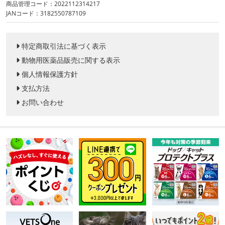
商品管理コード：2022112314217
JANコード：3182550787109
特定商取引法に基づく表示
動物用医薬品販売に関する表示
個人情報保護方針
支払方法
お問い合わせ