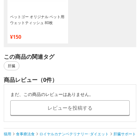
ペットゴー オリジナル ペット用
ウェットティッシュ 80枚
¥150
この商品の関連タグ
肝臓
商品レビュー（0件）
まだ、この商品のレビューはありません。
レビューを投稿する
猫用
食事療法食
ロイヤルカナンベテリナリー･ダイエット
肝臓サポート