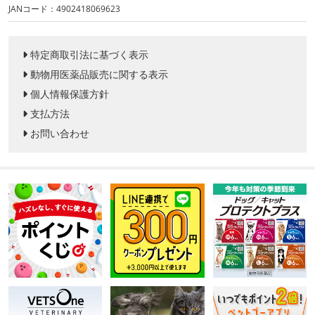
JANコード：4902418069623
特定商取引法に基づく表示
動物用医薬品販売に関する表示
個人情報保護方針
支払方法
お問い合わせ