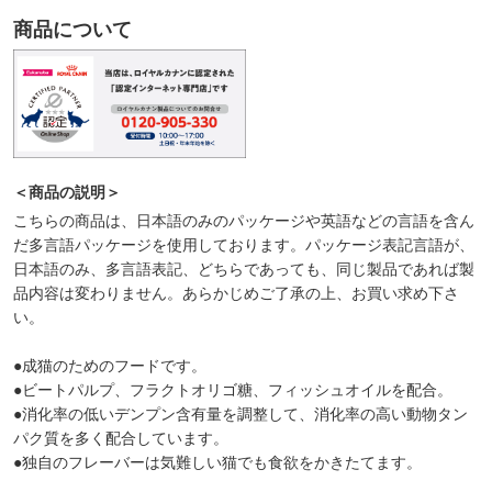
商品について
＜商品の説明＞
こちらの商品は、日本語のみのパッケージや英語などの言語を含ん
だ多言語パッケージを使用しております。パッケージ表記言語が、
日本語のみ、多言語表記、どちらであっても、同じ製品であれば製
品内容は変わりません。あらかじめご了承の上、お買い求め下さ
い。
●成猫のためのフードです。
●ビートパルプ、フラクトオリゴ糖、フィッシュオイルを配合。
●消化率の低いデンプン含有量を調整して、消化率の高い動物タン
パク質を多く配合しています。
●独自のフレーバーは気難しい猫でも食欲をかきたてます。