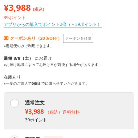
¥
3,988
(税込)
39ポイント
アプリからの購入でポイント2倍（＋39ポイント）
クーポンあり（20％OFF）
クーポンを取得
※定期便のみで利用できます。
最短 8/8（土）
にお届け
※お届け地域によってお届け日が前後する場合があります。
在庫あり
※一度のご購入で
5個
までに限らせていただきます。
通常注文
¥3,988
（税込）送料無料
39ポイント