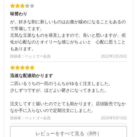
味替わり
が、好きな割に新しいものはお腹が緩めになることもあるの
で常備してます。
元気な立派なものを発見しますので、良いと思いますが、劣
化が心配なのとオイリーな感じがちょいと 心配に思うこと
もあります。
投稿者：ペットゴー会員
2022年2月26日
迅速な配達助かります
二匹いるうちの一匹のうんちがゆるく注文しました。
少しずつですが、ほどよい硬さになってきました。
注文してすぐ届いたのでとても助かります。店頭販売でなか
なか手に入らないので定期注文にしました。
投稿者：ペットゴー会員
2020年9月10日
レビューをすべて見る（8件）