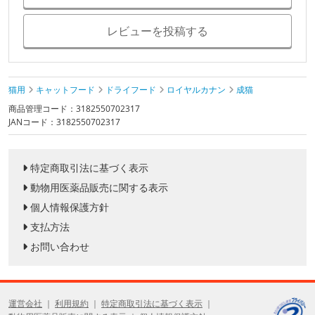
レビューを投稿する
猫用
キャットフード
ドライフード
ロイヤルカナン
成猫
商品管理コード：3182550702317
JANコード：3182550702317
特定商取引法に基づく表示
動物用医薬品販売に関する表示
個人情報保護方針
支払方法
お問い合わせ
運営会社
利用規約
特定商取引法に基づく表示