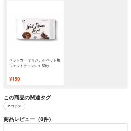
ペットゴー オリジナル ペット用
ウェットティッシュ 80枚
¥150
この商品の関連タグ
ネコポス
商品レビュー（0件）