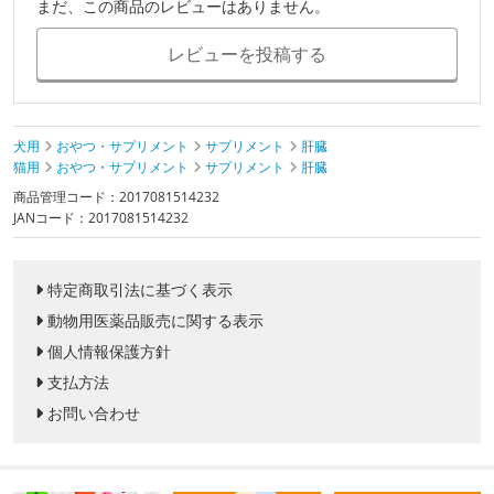
まだ、この商品のレビューはありません。
レビューを投稿する
犬用
おやつ・サプリメント
サプリメント
肝臓
猫用
おやつ・サプリメント
サプリメント
肝臓
商品管理コード：2017081514232
JANコード：2017081514232
特定商取引法に基づく表示
動物用医薬品販売に関する表示
個人情報保護方針
支払方法
お問い合わせ