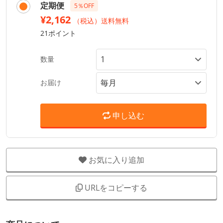
定期便
5％OFF
¥2,162
（税込）送料無料
21ポイント
数量
お届け
申し込む
お気に入り追加
URLをコピーする