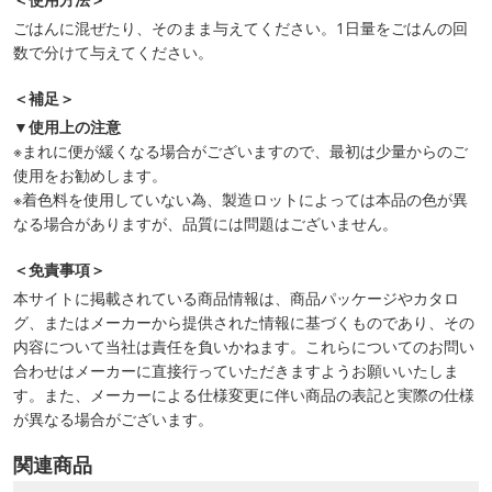
ごはんに混ぜたり、そのまま与えてください。1日量をごはんの回
数で分けて与えてください。
＜補足＞
▼使用上の注意
※まれに便が緩くなる場合がございますので、最初は少量からのご
使用をお勧めします。
※着色料を使用していない為、製造ロットによっては本品の色が異
なる場合がありますが、品質には問題はございません。
＜免責事項＞
本サイトに掲載されている商品情報は、商品パッケージやカタロ
グ、またはメーカーから提供された情報に基づくものであり、その
内容について当社は責任を負いかねます。これらについてのお問い
合わせはメーカーに直接行っていただきますようお願いいたしま
す。また、メーカーによる仕様変更に伴い商品の表記と実際の仕様
が異なる場合がございます。
関連商品