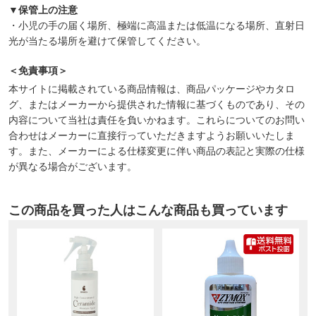
▼保管上の注意
・小児の手の届く場所、極端に高温または低温になる場所、直射日
光が当たる場所を避けて保管してください。
＜免責事項＞
本サイトに掲載されている商品情報は、商品パッケージやカタロ
グ、またはメーカーから提供された情報に基づくものであり、その
内容について当社は責任を負いかねます。これらについてのお問い
合わせはメーカーに直接行っていただきますようお願いいたしま
す。また、メーカーによる仕様変更に伴い商品の表記と実際の仕様
が異なる場合がございます。
この商品を買った人はこんな商品も買っています