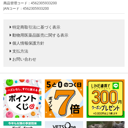
商品管理コード：4562305933200
JANコード：4562305933200
特定商取引法に基づく表示
動物用医薬品販売に関する表示
個人情報保護方針
支払方法
お問い合わせ