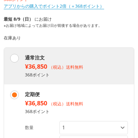
アプリからの購入でポイント2倍（＋368ポイント）
最短 8/9（日）
にお届け
※お届け地域によってお届け日が前後する場合があります。
在庫あり
通常注文
¥36,850
（税込）送料無料
368ポイント
定期便
¥36,850
（税込）送料無料
368ポイント
数量