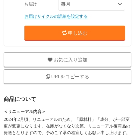
お届け
お届けサイクルの詳細を設定する
申し込む
お気に入り追加
URLをコピーする
商品について
＜リニューアル内容＞
2024年2月頃、リニューアルのため、「原材料」「成分」が一部変
更が変更になります。在庫がなくなり次第、リニューアル後商品の
発送となりますので、予めご了承の程宜しくお願い申し上げます。