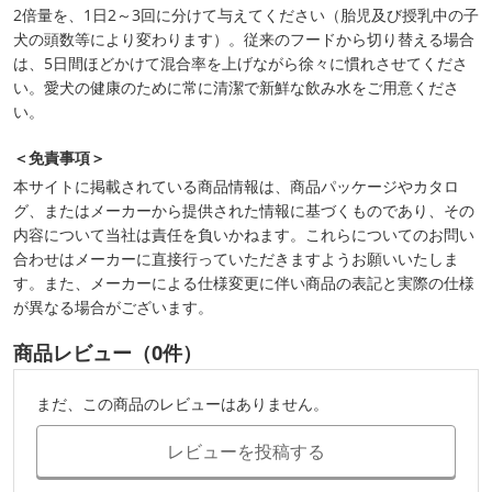
2倍量を、1日2～3回に分けて与えてください（胎児及び授乳中の子
犬の頭数等により変わります）。従来のフードから切り替える場合
は、5日間ほどかけて混合率を上げながら徐々に慣れさせてくださ
い。愛犬の健康のために常に清潔で新鮮な飲み水をご用意くださ
い。
＜免責事項＞
本サイトに掲載されている商品情報は、商品パッケージやカタロ
グ、またはメーカーから提供された情報に基づくものであり、その
内容について当社は責任を負いかねます。これらについてのお問い
合わせはメーカーに直接行っていただきますようお願いいたしま
す。また、メーカーによる仕様変更に伴い商品の表記と実際の仕様
が異なる場合がございます。
商品レビュー（0件）
まだ、この商品のレビューはありません。
レビューを投稿する