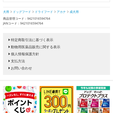
犬用
ドッグフード
ドライフード
アカナ
成犬用
商品管理コード：9421016594764
JANコード：9421016594764
特定商取引法に基づく表示
動物用医薬品販売に関する表示
個人情報保護方針
支払方法
お問い合わせ