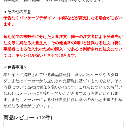
▼その他の注意
予告なくパッケージデザイン・内容などが変更になる場合がござい
ます。
短期間での複数件に分けた大量注文、同一の注文者による発送先が
注文毎に異なる大量注文、その他通常の利用とは異なる注文（特に
事業者による仕入れのための購入）であると判断された注文につい
ては、キャンセル扱いとさせて頂きます。
＜免責事項＞
本サイトに掲載されている商品情報は、商品パッケージやカタロ
グ、またはメーカーから提供された情報に基づくものであり、その
内容について当社は責任を負いかねます。これらについてのお問い
合わせはメーカーに直接行っていただきますようお願いいたしま
す。また、メーカーによる仕様変更に伴い商品の表記と実際の仕様
が異なる場合がございます。
商品レビュー（12件）