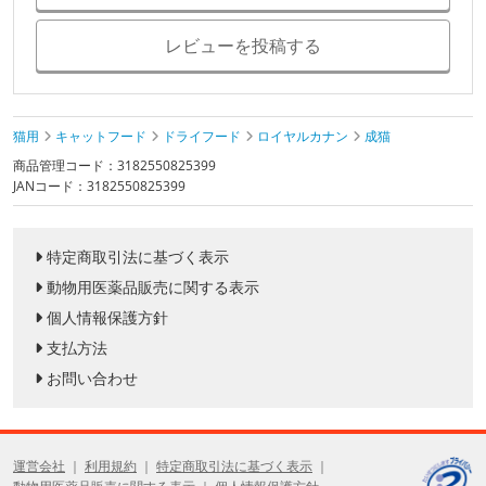
レビューを投稿する
猫用
キャットフード
ドライフード
ロイヤルカナン
成猫
商品管理コード：3182550825399
JANコード：3182550825399
特定商取引法に基づく表示
動物用医薬品販売に関する表示
個人情報保護方針
支払方法
お問い合わせ
運営会社
利用規約
特定商取引法に基づく表示