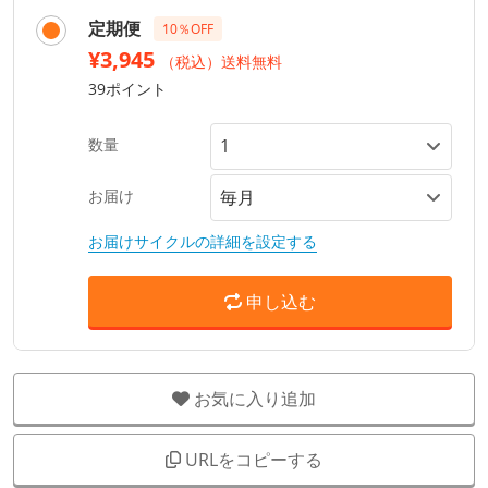
定期便
10％OFF
¥3,945
（税込）送料無料
39ポイント
数量
お届け
お届けサイクルの詳細を設定する
申し込む
お気に入り追加
URLをコピーする