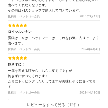
食べてくれなくなります。
その時は別のショップで購入して与えています。
投稿者：ペットゴー会員
2025年3月12日
ロイヤルカナン
愛猫は、今は、ペットフードは、これをお気に入りで、よく
食べます。
投稿者：ペットゴー会員
2024年4月4日
飽きずに！
一歳を迎える頃からこちらに変えてますが
飽きずに食べてくれます！
たまにトッピングしたりしてますが美味しそうに食べてま
す！
投稿者：ペットゴー会員
2023年4月30日
レビューをすべて見る（12件）