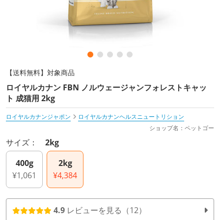
【送料無料】対象商品
ロイヤルカナン FBN ノルウェージャンフォレストキャッ
ト 成猫用 2kg
ロイヤルカナンジャポン
ロイヤルカナンヘルスニュートリション
ショップ名：ペットゴー
サイズ：
2kg
400g
2kg
¥1,061
¥4,384
4.9
レビューを見る（12）