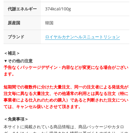
代謝エネルギー
374kcal/100g
原産国
韓国
ブランド
ロイヤルカナンヘルスニュートリション
＜補足＞
▼その他の注意
予告なくパッケージデザイン・内容などが変更になる場合がござい
ます。
短期間での複数件に分けた大量注文、同一の注文者による発送先が
注文毎に異なる大量注文、その他通常の利用とは異なる注文（特に
事業者による仕入れのための購入）であると判断された注文につい
ては、キャンセル扱いとさせて頂きます。
＜免責事項＞
本サイトに掲載されている商品情報は、商品パッケージやカタロ