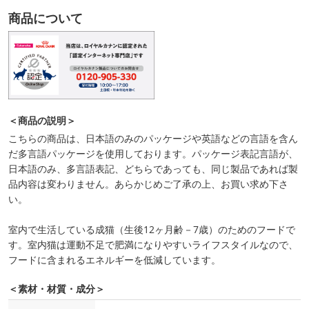
商品について
＜商品の説明＞
こちらの商品は、日本語のみのパッケージや英語などの言語を含ん
だ多言語パッケージを使用しております。パッケージ表記言語が、
日本語のみ、多言語表記、どちらであっても、同じ製品であれば製
品内容は変わりません。あらかじめご了承の上、お買い求め下さ
い。
室内で生活している成猫（生後12ヶ月齢－7歳）のためのフードで
す。室内猫は運動不足で肥満になりやすいライフスタイルなので、
フードに含まれるエネルギーを低減しています。
＜素材・材質・成分＞