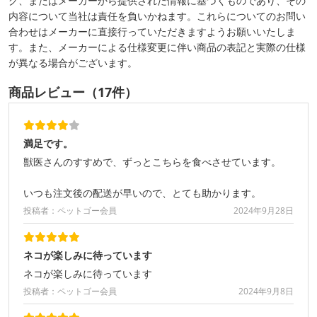
グ、またはメーカーから提供された情報に基づくものであり、その
内容について当社は責任を負いかねます。これらについてのお問い
合わせはメーカーに直接行っていただきますようお願いいたしま
す。また、メーカーによる仕様変更に伴い商品の表記と実際の仕様
が異なる場合がございます。
商品レビュー（17件）
満足です。
獣医さんのすすめで、ずっとこちらを食べさせています。
いつも注文後の配送が早いので、とても助かります。
投稿者：ペットゴー会員
2024年9月28日
ネコが楽しみに待っています
ネコが楽しみに待っています
投稿者：ペットゴー会員
2024年9月8日