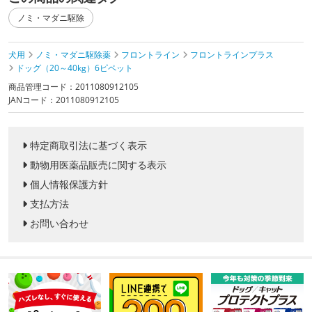
ノミ・マダニ駆除
犬用
ノミ・マダニ駆除薬
フロントライン
フロントラインプラス
ドッグ（20～40kg）6ピペット
商品管理コード：2011080912105
JANコード：2011080912105
特定商取引法に基づく表示
動物用医薬品販売に関する表示
個人情報保護方針
支払方法
お問い合わせ