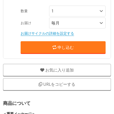
数量
お届け
お届けサイクルの詳細を設定する
申し込む
お気に入り追加
URLをコピーする
商品について
＜重要メッセージ＞