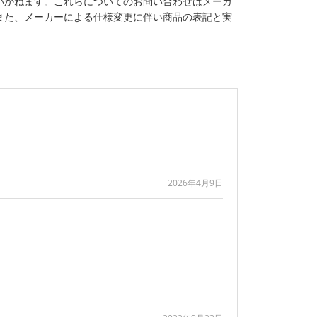
いかねます。これらについてのお問い合わせはメーカ
また、メーカーによる仕様変更に伴い商品の表記と実
2026年4月9日