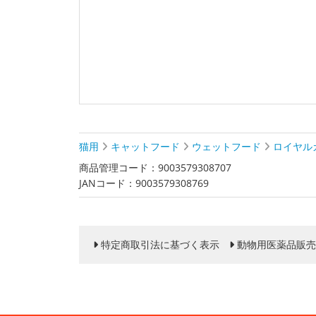
猫用
キャットフード
ウェットフード
ロイヤル
商品管理コード：9003579308707
JANコード：9003579308769
特定商取引法に基づく表示
動物用医薬品販売