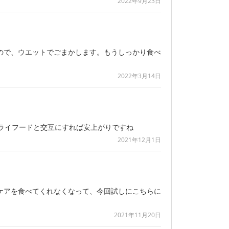
2022年9月23日
ので、ウエットでごまかします。もうしっかり食べ
2022年3月14日
ライフードと交互にすれば安上がりですね
2021年12月1日
ケアを食べてくれなくなって、今回試しにこちらに
2021年11月20日