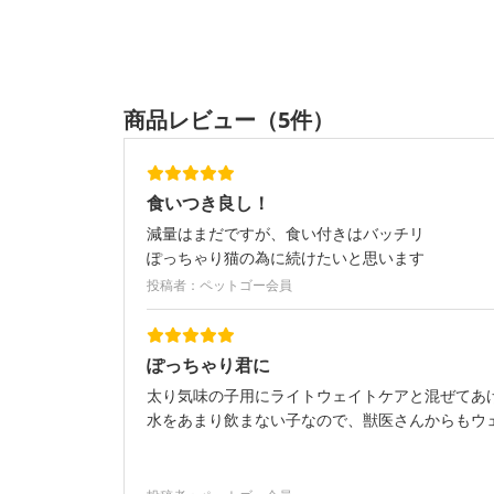
商品レビュー（5件）
食いつき良し！
減量はまだですが、食い付きはバッチリ
ぽっちゃり猫の為に続けたいと思います
投稿者：ペットゴー会員
ぽっちゃり君に
太り気味の子用にライトウェイトケアと混ぜてあ
水をあまり飲まない子なので、獣医さんからもウ