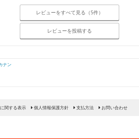
レビューをすべて見る（5件）
レビューを投稿する
カナン
に関する表示
個人情報保護方針
支払方法
お問い合わせ