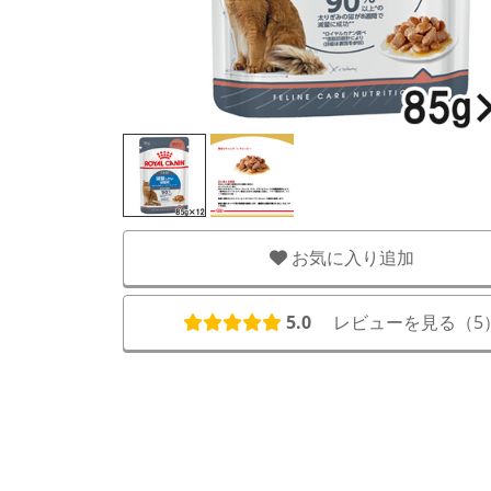
お気に入り追加
5.0
レビューを見る（
5