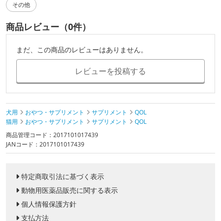
その他
商品レビュー（0件）
まだ、この商品のレビューはありません。
レビューを投稿する
犬用
おやつ・サプリメント
サプリメント
QOL
猫用
おやつ・サプリメント
サプリメント
QOL
商品管理コード：2017101017439
JANコード：2017101017439
特定商取引法に基づく表示
動物用医薬品販売に関する表示
個人情報保護方針
支払方法