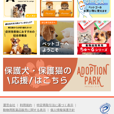
運営会社
利用規約
特定商取引法に基づく表示
動物用医薬品販売に関する表示
個人情報保護方針