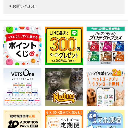
お問い合わせ