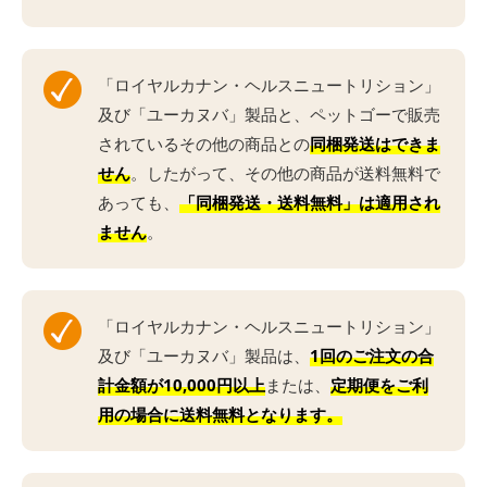
「ロイヤルカナン・ヘルスニュートリション」
及び「ユーカヌバ」製品と、ペットゴーで販売
されているその他の商品との
同梱発送はできま
せん
。したがって、その他の商品が送料無料で
あっても、
「同梱発送・送料無料」は適用され
ません
。
「ロイヤルカナン・ヘルスニュートリション」
及び「ユーカヌバ」製品は、
1回のご注文の合
計金額が10,000円以上
または、
定期便をご利
用の場合に
送料無料となります
。