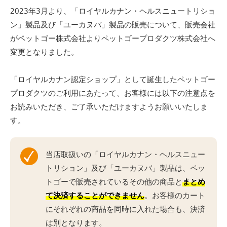
2023年3月より、「ロイヤルカナン・ヘルスニュートリショ
ン」製品及び「ユーカヌバ」製品の販売について、販売会社
がペットゴー株式会社よりペットゴープロダクツ株式会社へ
変更となりました。
「ロイヤルカナン認定ショップ」として誕生したペットゴー
プロダクツのご利用にあたって、お客様には以下の注意点を
お読みいただき、ご了承いただけますようお願いいたしま
す。
当店取扱いの「ロイヤルカナン・ヘルスニュー
トリション」及び「ユーカヌバ」製品は、ペッ
トゴーで販売されているその他の商品と
まとめ
て決済することができません
。お客様のカート
にそれぞれの商品を同時に入れた場合も、決済
は別となります。