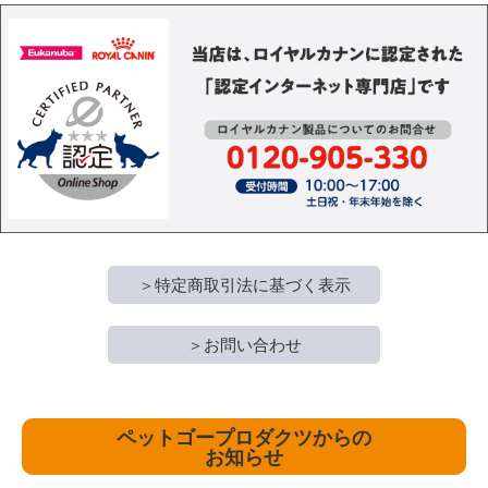
＞特定商取引法に基づく表示
＞お問い合わせ
ペットゴープロダクツからの
お知らせ