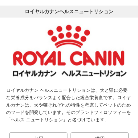
ロイヤルカナンヘルスニュートリション
ロイヤルカナン ヘルスニュートリションは、犬と猫に必要
な栄養成分をバランスよく配合した総合栄養食です。ロイヤ
ルカナンは、犬や猫それぞれの特性を考慮してペットのため
のフードを開発しています。そのブランドフィロソフィーを
「ヘルス ニュートリション」と名づけています。