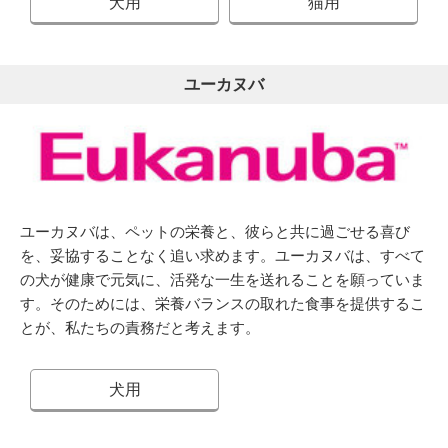
犬用
猫用
ユーカヌバ
ユーカヌバは、ペットの栄養と、彼らと共に過ごせる喜び
を、妥協することなく追い求めます。ユーカヌバは、すべて
の犬が健康で元気に、活発な一生を送れることを願っていま
す。そのためには、栄養バランスの取れた食事を提供するこ
とが、私たちの責務だと考えます。
犬用