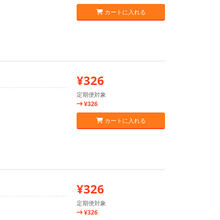
カートに入れる
¥326
定期便対象
¥326
カートに入れる
¥326
定期便対象
¥326