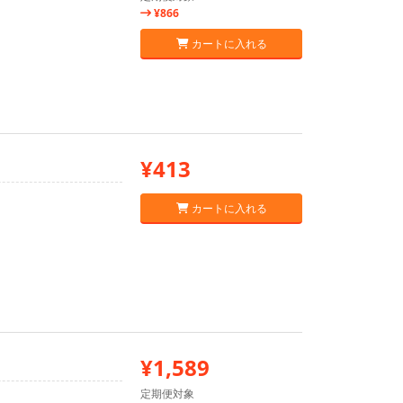
¥866
カートに入れる
¥413
カートに入れる
¥1,589
定期便対象