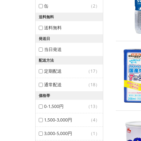
缶
（2）
送料無料
送料無料
発送日
当日発送
配送方法
定期配送
（17）
通常配送
（18）
価格帯
0-1,500円
（13）
1,500-3,000円
（4）
3,000-5,000円
（1）