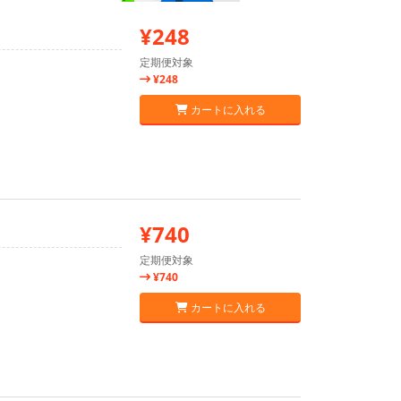
¥248
定期便対象
¥248
カートに入れる
¥740
定期便対象
¥740
カートに入れる