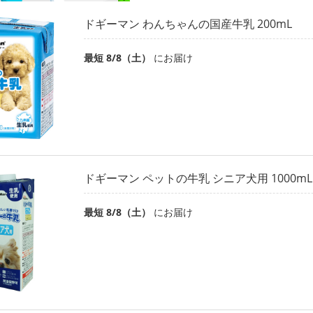
ドギーマン わんちゃんの国産牛乳 200mL
最短 8/8（土）
にお届け
ドギーマン ペットの牛乳 シニア犬用 1000mL
最短 8/8（土）
にお届け