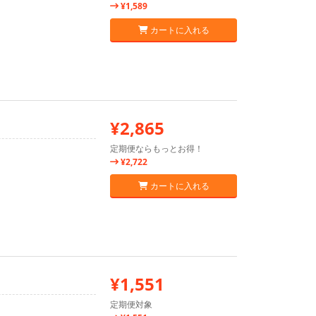
¥1,589
カートに入れる
¥2,865
定期便ならもっとお得！
¥2,722
カートに入れる
¥1,551
定期便対象