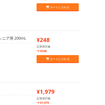
カートに入れる
ニア用 200mL
¥248
定期便対象
¥248
カートに入れる
¥1,979
定期便対象
¥1,979