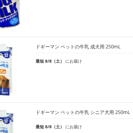
ドギーマン ペットの牛乳 成犬用 250mL
最短 8/8（土）
にお届け
ドギーマン ペットの牛乳 シニア犬用 250mL
最短 8/8（土）
にお届け