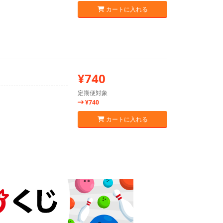
カートに入れる
¥740
定期便対象
¥740
カートに入れる