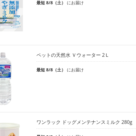
最短 8/8（土）
にお届け
ペットの天然水 Ｖウォーター 2Ｌ
最短 8/8（土）
にお届け
ワンラック ドッグメンテナンスミルク 280g