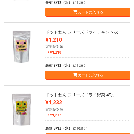
最短 8/12（水）
にお届け
カートに入れる
ドットわん フリーズドライチキン 52g
¥1,210
定期便対象
¥1,210
最短 8/12（水）
にお届け
カートに入れる
ドットわん フリーズドライ野菜 45g
¥1,232
定期便対象
¥1,232
最短 8/12（水）
にお届け