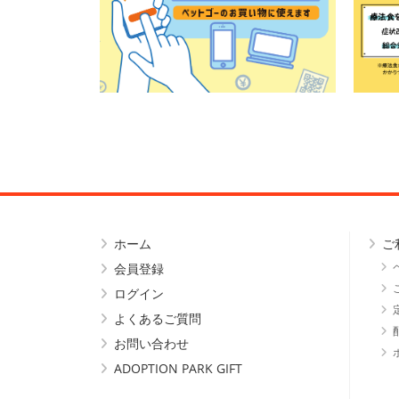
ホーム
ご
会員登録
ログイン
よくあるご質問
お問い合わせ
ADOPTION PARK GIFT