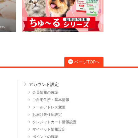
ページTOPへ
アカウント設定
会員情報の確認
ご自宅住所・基本情報
メールアドレス変更
お届け先住所設定
クレジットカード情報設定
マイペット情報設定
ポイントの確認