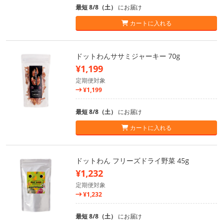
最短 8/8（土）
にお届け
カートに入れる
ドットわんササミジャーキー 70g
¥1,199
定期便対象
¥1,199
最短 8/8（土）
にお届け
カートに入れる
ドットわん フリーズドライ野菜 45g
¥1,232
定期便対象
¥1,232
最短 8/8（土）
にお届け