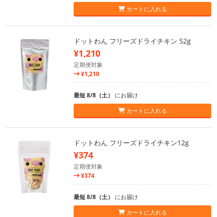
カートに入れる
ドットわん フリーズドライチキン 52g
¥1,210
定期便対象
¥1,210
最短 8/8（土）
にお届け
カートに入れる
ドットわん フリーズドライチキン12g
¥374
定期便対象
¥374
最短 8/8（土）
にお届け
カートに入れる