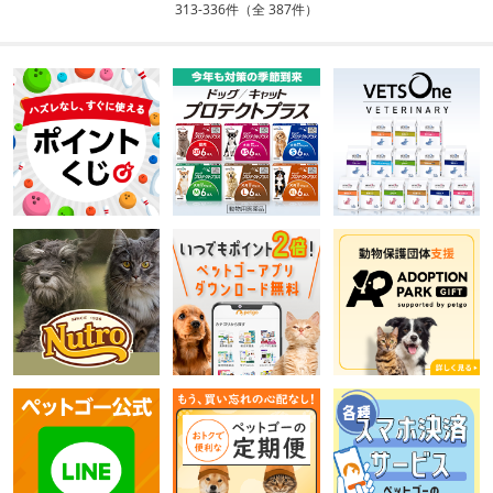
313-336件（全 387件）