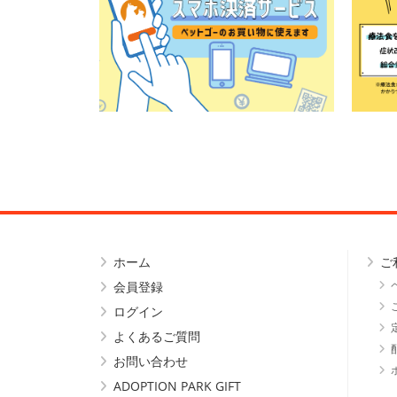
ホーム
ご
会員登録
ログイン
よくあるご質問
お問い合わせ
ADOPTION PARK GIFT