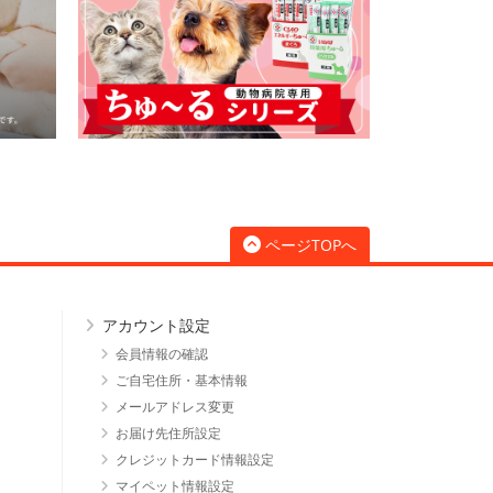
ページTOPへ
アカウント設定
会員情報の確認
ご自宅住所・基本情報
メールアドレス変更
お届け先住所設定
クレジットカード情報設定
マイペット情報設定