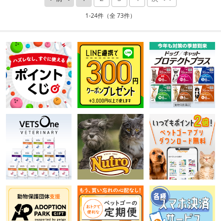
1-24件（全 73件）