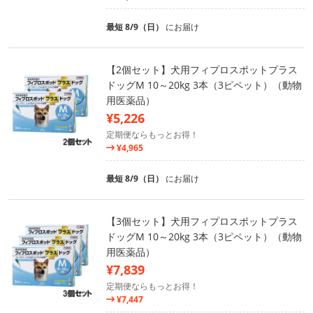
最短 8/9（日）
にお届け
【2個セット】犬用フィプロスポットプラス
ドッグM 10～20kg 3本（3ピペット）（動物
用医薬品）
¥5,226
定期便ならもっとお得！
¥4,965
最短 8/9（日）
にお届け
【3個セット】犬用フィプロスポットプラス
ドッグM 10～20kg 3本（3ピペット）（動物
用医薬品）
¥7,839
定期便ならもっとお得！
¥7,447