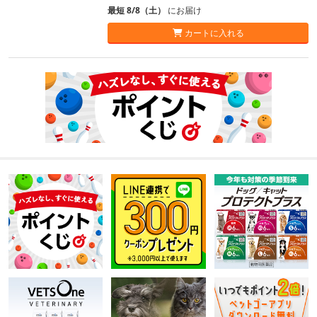
最短 8/8（土）
にお届け
カートに入れる