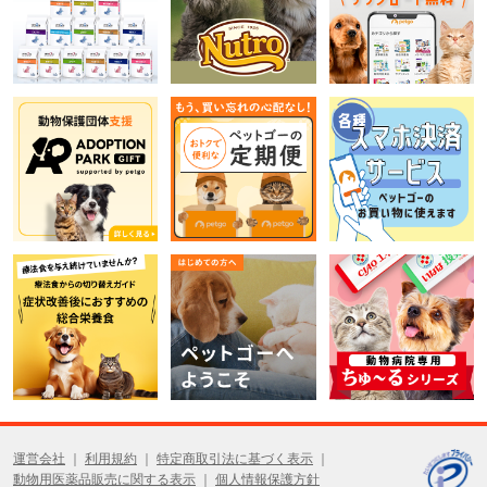
運営会社
利用規約
特定商取引法に基づく表示
動物用医薬品販売に関する表示
個人情報保護方針