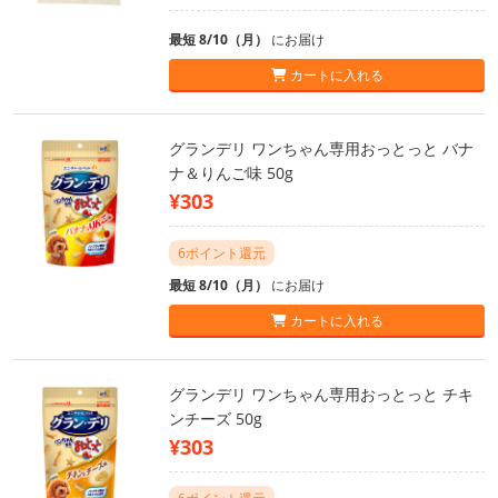
最短 8/10（月）
にお届け
カートに入れる
グランデリ ワンちゃん専用おっとっと バナ
ナ＆りんご味 50g
¥303
6ポイント還元
最短 8/10（月）
にお届け
カートに入れる
グランデリ ワンちゃん専用おっとっと チキ
ンチーズ 50g
¥303