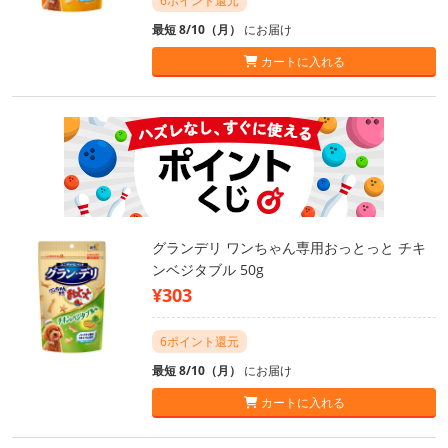
6ポイント還元
最短 8/10（月）
にお届け
カートに入れる
グランデリ ワンちゃん専用おっとっと チキ
ンベジタブル 50g
¥303
6ポイント還元
最短 8/10（月）
にお届け
カートに入れる