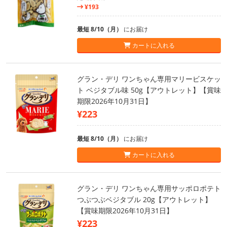
¥193
最短 8/10（月）
にお届け
カートに入れる
グラン・デリ ワンちゃん専用マリービスケッ
ト ベジタブル味 50g【アウトレット】【賞味
期限2026年10月31日】
¥223
最短 8/10（月）
にお届け
カートに入れる
グラン・デリ ワンちゃん専用サッポロポテト
つぶつぶベジタブル 20g【アウトレット】
【賞味期限2026年10月31日】
¥223