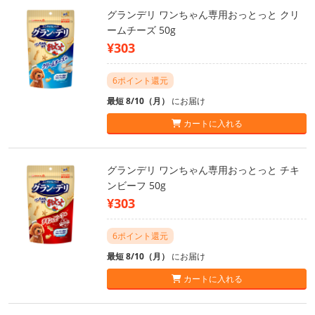
グランデリ ワンちゃん専用おっとっと クリ
ームチーズ 50g
¥303
6ポイント還元
最短 8/10（月）
にお届け
カートに入れる
グランデリ ワンちゃん専用おっとっと チキ
ンビーフ 50g
¥303
6ポイント還元
最短 8/10（月）
にお届け
カートに入れる