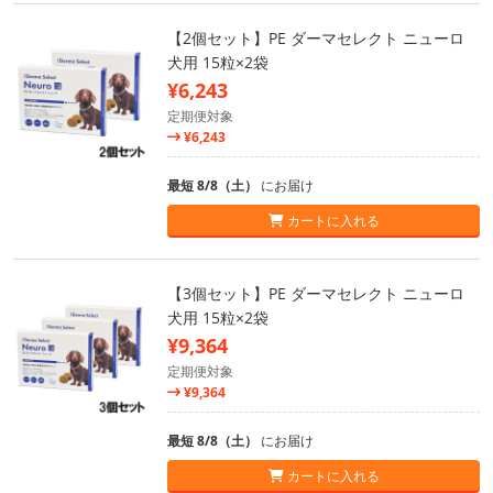
【2個セット】PE ダーマセレクト ニューロ
犬用 15粒×2袋
¥6,243
定期便対象
¥6,243
最短 8/8（土）
にお届け
カートに入れる
【3個セット】PE ダーマセレクト ニューロ
犬用 15粒×2袋
¥9,364
定期便対象
¥9,364
最短 8/8（土）
にお届け
カートに入れる