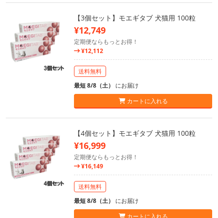
【3個セット】モエギタブ 犬猫用 100粒
¥12,749
定期便ならもっとお得！
¥12,112
送料無料
最短 8/8（土）
にお届け
カートに入れる
【4個セット】モエギタブ 犬猫用 100粒
¥16,999
定期便ならもっとお得！
¥16,149
送料無料
最短 8/8（土）
にお届け
カートに入れる