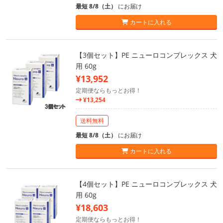
最短 8/8（土）
にお届け
カートに入れる
【3個セット】PE ニューロコンプレックス 犬
用 60g
¥13,952
定期便ならもっとお得！
¥13,254
送料無料
最短 8/8（土）
にお届け
カートに入れる
【4個セット】PE ニューロコンプレックス 犬
用 60g
¥18,603
定期便ならもっとお得！