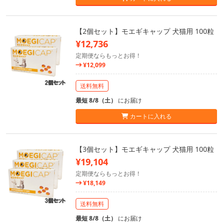
【2個セット】モエギキャップ 犬猫用 100粒
¥12,736
定期便ならもっとお得！
¥12,099
送料無料
最短 8/8（土）
にお届け
カートに入れる
【3個セット】モエギキャップ 犬猫用 100粒
¥19,104
定期便ならもっとお得！
¥18,149
送料無料
最短 8/8（土）
にお届け