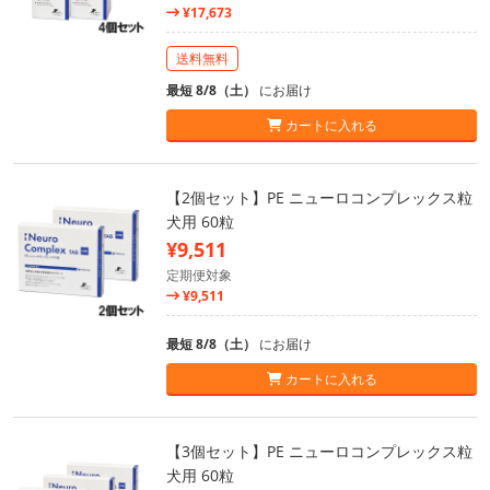
¥17,673
送料無料
最短 8/8（土）
にお届け
カートに入れる
【2個セット】PE ニューロコンプレックス粒
犬用 60粒
¥9,511
定期便対象
¥9,511
最短 8/8（土）
にお届け
カートに入れる
【3個セット】PE ニューロコンプレックス粒
犬用 60粒