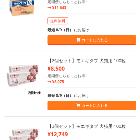
定期便ならもっとお得！
¥11,643
送料無料
最短 8/9（日）
にお届け
カートに入れる
【2個セット】モエギタブ 犬猫用 100粒
¥8,500
定期便ならもっとお得！
¥8,075
最短 8/9（日）
にお届け
カートに入れる
【3個セット】モエギタブ 犬猫用 100粒
¥12,749