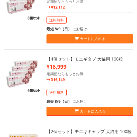
定期便ならもっとお得！
¥12,112
送料無料
最短 8/9（日）
にお届け
カートに入れる
【4個セット】モエギタブ 犬猫用 100粒
¥16,999
定期便ならもっとお得！
¥16,149
送料無料
最短 8/9（日）
にお届け
カートに入れる
【2個セット】モエギキャップ 犬猫用 100粒