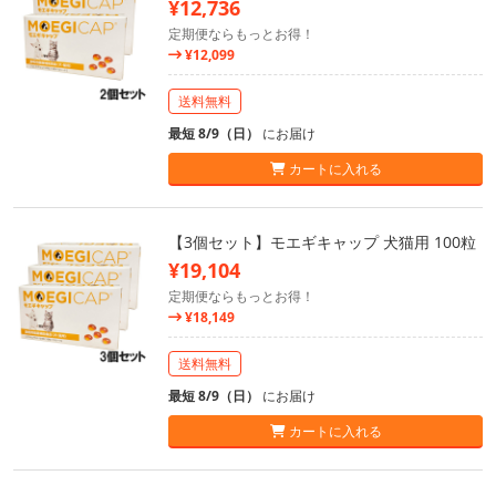
¥12,736
定期便ならもっとお得！
¥12,099
送料無料
最短 8/9（日）
にお届け
カートに入れる
【3個セット】モエギキャップ 犬猫用 100粒
¥19,104
定期便ならもっとお得！
¥18,149
送料無料
最短 8/9（日）
にお届け
カートに入れる