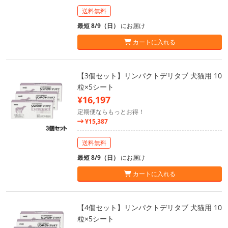
送料無料
最短 8/9（日）
にお届け
カートに入れる
【3個セット】リンパクトデリタブ 犬猫用 10
粒×5シート
¥16,197
定期便ならもっとお得！
¥15,387
送料無料
最短 8/9（日）
にお届け
カートに入れる
【4個セット】リンパクトデリタブ 犬猫用 10
粒×5シート