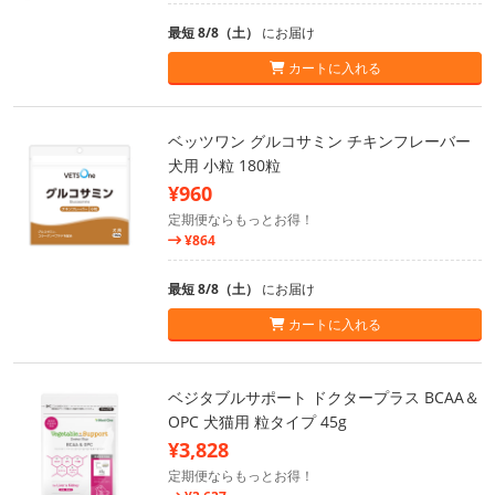
最短 8/8（土）
にお届け
カートに入れる
ベッツワン グルコサミン チキンフレーバー
犬用 小粒 180粒
¥960
定期便ならもっとお得！
¥864
最短 8/8（土）
にお届け
カートに入れる
ベジタブルサポート ドクタープラス BCAA＆
OPC 犬猫用 粒タイプ 45g
¥3,828
定期便ならもっとお得！